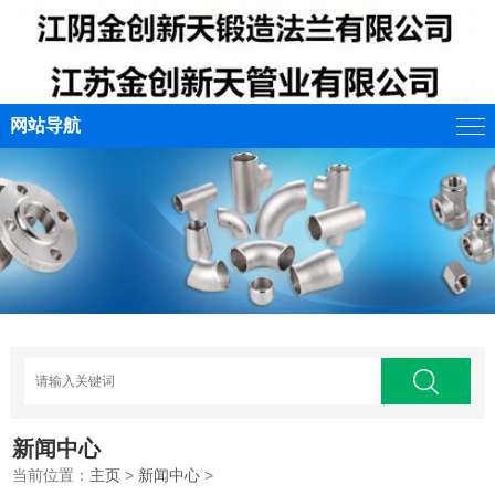
网站导航
新闻中心
当前位置：
主页
>
新闻中心
>