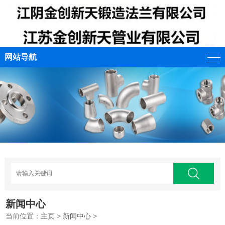
网站导航
新闻中心
当前位置：
主页
>
新闻中心
>