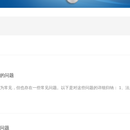
见的问题
为常见，但也存在一些常见问题。以下是对这些问题的详细归纳： 1、法
的问题