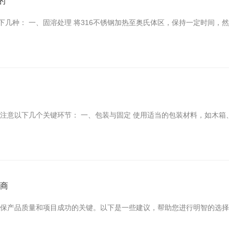
的
以下几种： 一、固溶处理 将316不锈钢加热至奥氏体区，保持一定时间
注意以下几个关键环节： 一、包装与固定 使用适当的包装材料，如木
造商
保产品质量和项目成功的关键。以下是一些建议，帮助您进行明智的选择