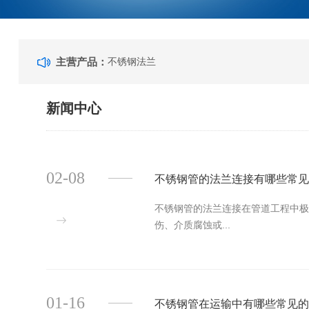
主营产品：
不锈钢法兰
新闻中心
02-08
不锈钢管的法兰连接有哪些常
不锈钢管的法兰连接在管道工程中极
伤、介质腐蚀或...
01-16
不锈钢管在运输中有哪些常见