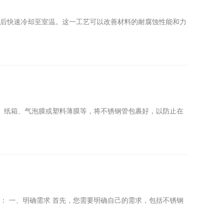
，然后快速冷却至室温。这一工艺可以改善材料的耐腐蚀性能和力
箱、纸箱、气泡膜或塑料薄膜等，将不锈钢管包裹好，以防止在
： 一、明确需求 首先，您需要明确自己的需求，包括不锈钢