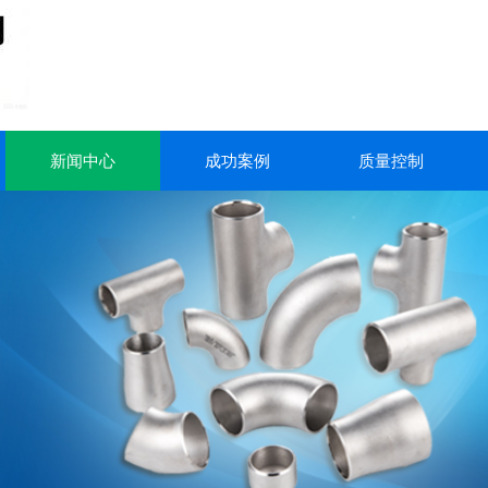
新闻中心
成功案例
质量控制