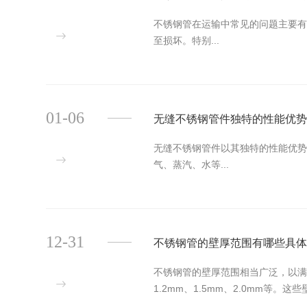
不锈钢管在运输中常见的问题主要有
至损坏。特别...
01-06
无缝不锈钢管件独特的性能优
无缝不锈钢管件以其独特的性能优势
气、蒸汽、水等...
12-31
不锈钢管的壁厚范围有哪些具
不锈钢管的壁厚范围相当广泛，以满足
1.2mm、1.5mm、2.0mm等。这些壁