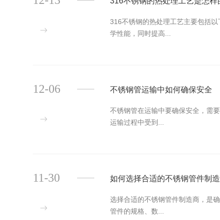
12-13
316不锈钢的热处理工艺是怎样
316不锈钢的热处理工艺主要包括
学性能，同时提高...
12-06
不锈钢管运输中如何确保安全
不锈钢管在运输中要确保安全，需要
运输过程中受到...
11-30
如何选择合适的不锈钢管件制
选择合适的不锈钢管件制造商，是确
管件的规格、数...