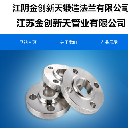
网站首页
关于我们
产品展示