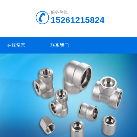
服务热线
15261215824
在线留言
联系我们