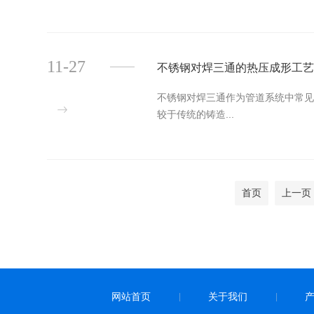
11-27
不锈钢对焊三通的热压成形工
不锈钢对焊三通作为管道系统中常见
较于传统的铸造...
首页
上一页
网站首页
关于我们
|
|