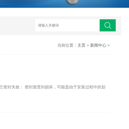
当前位置：
主页
>
新闻中心
>
兰密封失效： 密封面受到损坏，可能是由于安装过程中的划