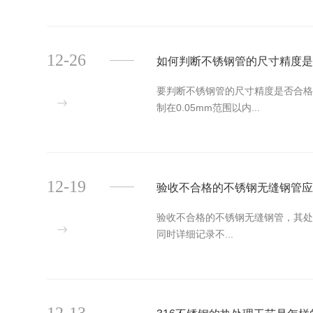
12-26
如何判断不锈钢管的尺寸精度
要判断不锈钢管的尺寸精度是否合格
制在0.05mm范围以内...
12-19
验收不合格的不锈钢无缝钢管
验收不合格的不锈钢无缝钢管，其处
同时详细记录不...