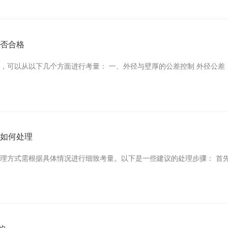
是否合格
，可以从以下几个方面进行考量： 一、外径与壁厚的公差控制 外径公差
应如何处理
理方式需根据具体情况进行细致考量。以下是一些建议的处理步骤： 首