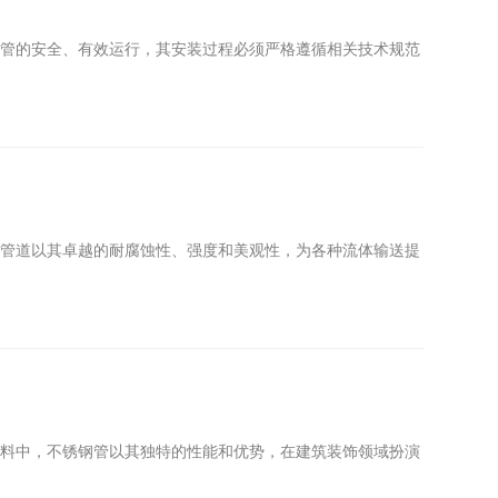
缝管的安全、有效运行，其安装过程必须严格遵循相关技术规范
钢管道以其卓越的耐腐蚀性、强度和美观性，为各种流体输送提
材料中，不锈钢管以其独特的性能和优势，在建筑装饰领域扮演