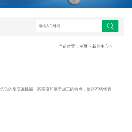
当前位置：
主页
>
新闻中心
>
其优良的耐腐蚀性能、高强度和易于加工的特点，使得不锈钢管