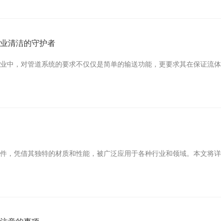
工业清洁的守护者
行业中，对管道系统的要求不仅仅是简单的输送功能，更要求其在保证流
组件，凭借其独特的材质和性能，被广泛应用于各种行业和领域。本文将