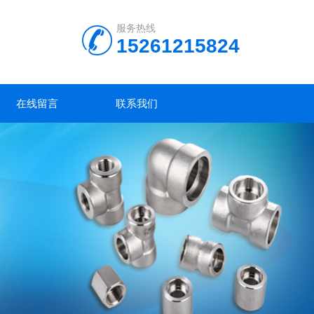
服务热线
15261215824
在线留言
联系我们