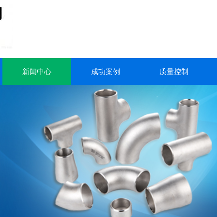
新闻中心
成功案例
质量控制