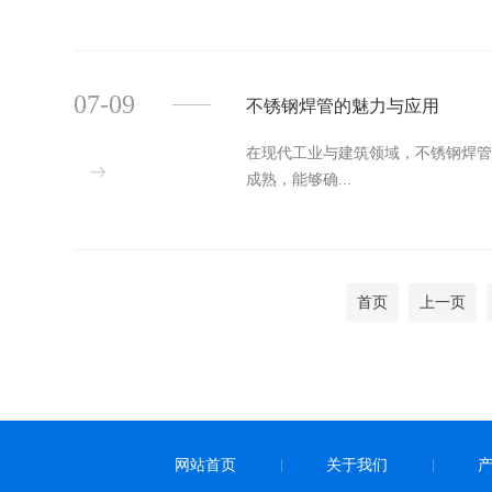
07-09
不锈钢焊管的魅力与应用
在现代工业与建筑领域，不锈钢焊
成熟，能够确...
首页
上一页
网站首页
关于我们
|
|