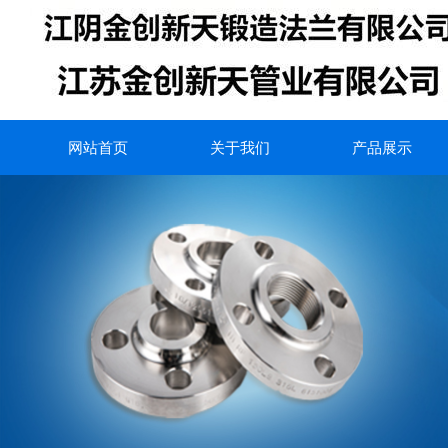
网站首页
关于我们
产品展示