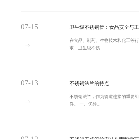
07-15
卫生级不锈钢管：食品安全与
在食品、制药、生物技术和化工等
求，卫生级不锈...
07-13
不锈钢法兰的特点
不锈钢法兰，作为管道连接的重要
件。 一、优异...