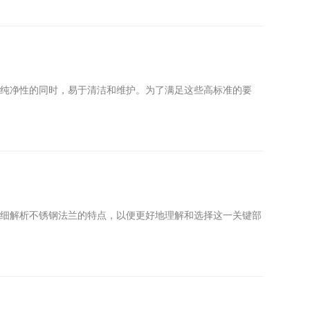
体纯净性的同时，易于清洁和维护。为了满足这些高标准的要
详细解析不锈钢法兰的特点，以便更好地理解和选择这一关键部