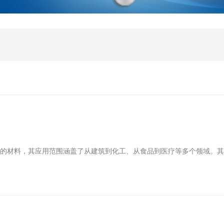
缺的材料，其应用范围涵盖了从建筑到化工、从食品到医疗等多个领域。