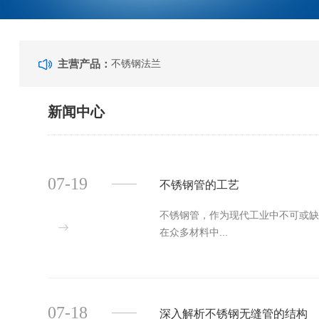
主营产品：
不锈钢法兰
新闻中心
07-19
不锈钢管的工艺
不锈钢管，作为现代工业中不可或
在众多材料中...
07-18
深入解析不锈钢无缝管的结构