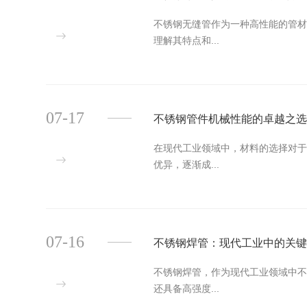
不锈钢无缝管作为一种高性能的管
理解其特点和...
07-17
不锈钢管件机械性能的卓越之
在现代工业领域中，材料的选择对
优异，逐渐成...
07-16
不锈钢焊管：现代工业中的关
不锈钢焊管，作为现代工业领域中
还具备高强度...