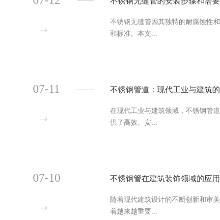
07-12
不锈钢无缝管的安装步骤和需
不锈钢无缝管因其独特的耐腐蚀性
和标准。本文...
07-11
不锈钢管道：现代工业与建筑
在现代工业与建筑领域，不锈钢管
供了高效、安...
07-10
不锈钢管在建筑装饰领域的应
随着现代建筑设计的不断创新和审
着越来越重要...