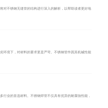
文将对不锈钢无缝管的结构进行深入的解析，以帮助读者更好地
恶劣环境下，对材料的要求更是严苛。不锈钢管件因其机械性能
众多行业的首选材料。不锈钢焊管不仅具有优异的耐腐蚀性能，