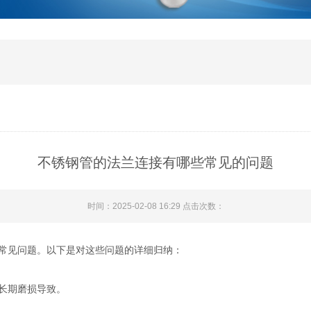
不锈钢管的法兰连接有哪些常见的问题
时间：2025-02-08 16:29 点击次数：
常见问题。以下是对这些问题的详细归纳：
长期磨损导致。