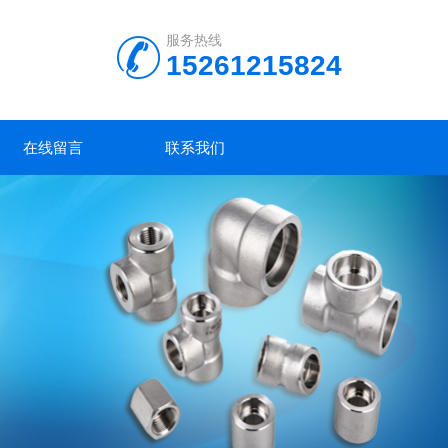
服务热线
15261215824
在线留言
联系我们