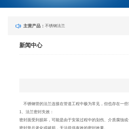
主营产品：
不锈钢法兰
新闻中心
不锈钢管的法兰连接在管道工程中极为常见，但也存在一些
1‌、法兰密封失效‌：
密封面受到损坏，可能是由于安装过程中的划伤、介质腐蚀或
密封垫片老化或破损，无法提供有效的密封效果。