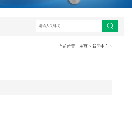
当前位置：
主页
>
新闻中心
>