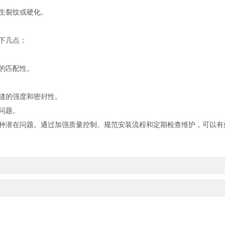
生裂纹或硬化。
下几点：
的匹配性。
缝的强度和密封性。
问题。
种潜在问题。通过加强质量控制、规范安装流程和定期检查维护，可以有