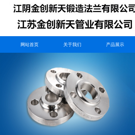
网站首页
关于我们
产品展示