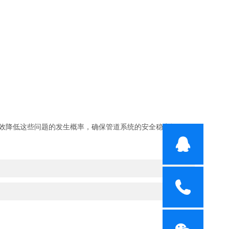
效降低这些问题的发生概率，确保管道系统的安全稳定运行。