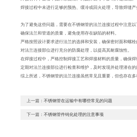
焊接过程中未进行足够的预热、缓冷或回火处理，导致焊缝产
为了避免这些问题，需要在不锈钢管的法兰连接过程中注意以
确保法兰和管道的质量，避免使用存在缺陷的材料。
严格按照设计要求进行法兰的选择和安装，确保密封面和螺栓
对法兰连接部位进行充分的防腐处理，以提高其耐腐蚀性。
在焊接过程中，严格控制焊接工艺和焊接材料的质量，确保焊
定期对法兰连接部位进行检查和维护，及时发现并处理潜在的
综上所述，不锈钢管的法兰连接虽然常见且重要，但也存在多
上一篇：
不锈钢管在运输中有哪些常见的问题
下一篇：
不锈钢管件钝化处理的注意事项