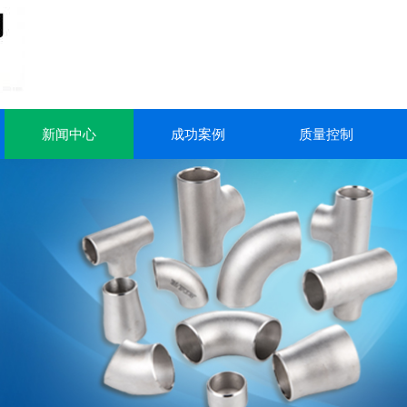
新闻中心
成功案例
质量控制