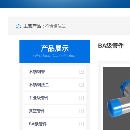
主营产品：
不锈钢法兰
BA级管件
产品展示
/ Products Classification
不锈钢管
不锈钢法兰
工业级管件
真空管件
BA级管件