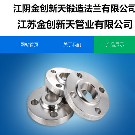
网站首页
关于我们
产品展示