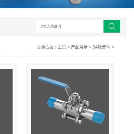
当前位置：
主页
>
产品展示
>
BA级管件
>