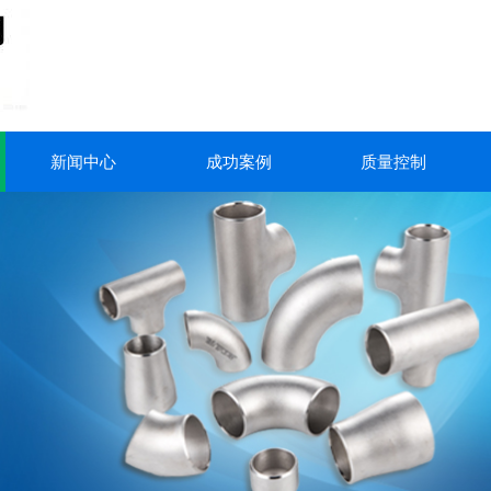
新闻中心
成功案例
质量控制