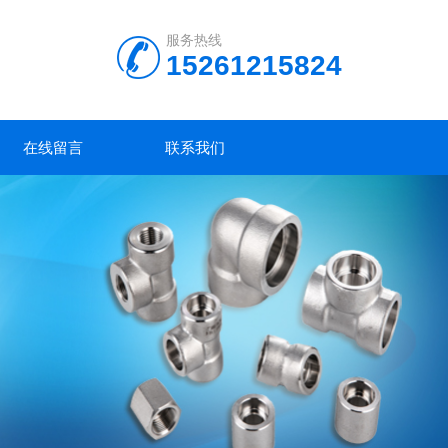
服务热线
15261215824
在线留言
联系我们